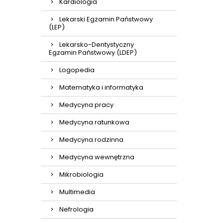
Kardiologia
Lekarski Egzamin Państwowy
(LEP)
Lekarsko-Dentystyczny
Egzamin Państwowy (LDEP)
Logopedia
Matematyka i informatyka
Medycyna pracy
Medycyna ratunkowa
Medycyna rodzinna
Medycyna wewnętrzna
Mikrobiologia
Multimedia
Nefrologia