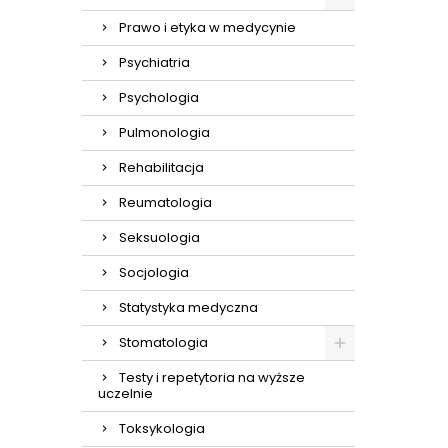
Prawo i etyka w medycynie
Psychiatria
Psychologia
Pulmonologia
Rehabilitacja
Reumatologia
Seksuologia
Socjologia
Statystyka medyczna
Stomatologia
Testy i repetytoria na wyższe
uczelnie
Toksykologia