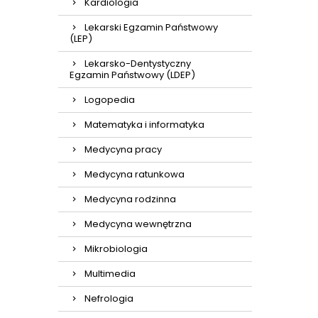
Kardiologia
Lekarski Egzamin Państwowy
(LEP)
Lekarsko-Dentystyczny
Egzamin Państwowy (LDEP)
Logopedia
Matematyka i informatyka
Medycyna pracy
Medycyna ratunkowa
Medycyna rodzinna
Medycyna wewnętrzna
Mikrobiologia
Multimedia
Nefrologia