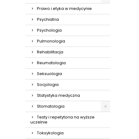
Prawo i etyka w medycynie
Psychiatria
Psychologia
Pulmonologia
Rehabilitacja
Reumatologia
Seksuologia
Socjologia
Statystyka medyczna
Stomatologia
Testy i repetytoria na wyższe
uczelnie
Toksykologia