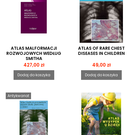
ATLAS MALFORMACJI
ATLAS OF RARE CHEST
ROZWOJOWYCH WEDŁUG
DISEASES IN CHILDREN
SMITHA
Cena
Cena
427,00 zł
49,00 zł
Dodaj do koszyka
Dodaj do koszyka
Antykwariat