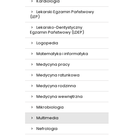
Kardiologia
Lekarski Egzamin Państwowy
(LEP)
Lekarsko-Dentystyczny
Egzamin Państwowy (LDEP)
Logopedia
Matematyka i informatyka
Medycyna pracy
Medycyna ratunkowa
Medycyna rodzinna
Medycyna wewnętrzna
Mikrobiologia
Multimedia
Nefrologia