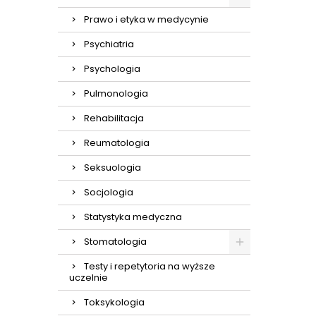
Prawo i etyka w medycynie
Psychiatria
Psychologia
Pulmonologia
Rehabilitacja
Reumatologia
Seksuologia
Socjologia
Statystyka medyczna
Stomatologia
Testy i repetytoria na wyższe
uczelnie
Toksykologia