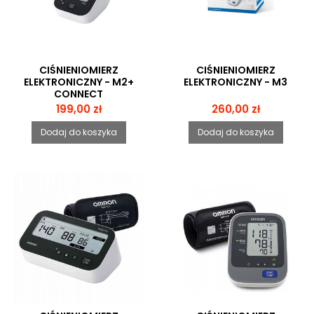
CIŚNIENIOMIERZ
CIŚNIENIOMIERZ
ELEKTRONICZNY - M2+
ELEKTRONICZNY - M3
CONNECT
Cena
Cena
199,00 zł
260,00 zł
Dodaj do koszyka
Dodaj do koszyka