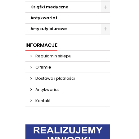
Książki medyczne
Antykwariat
Artykuły biurowe
INFORMACJE
Regulamin sklepu
O firmie
Dostawa i płatności
Antykwariat
Kontakt