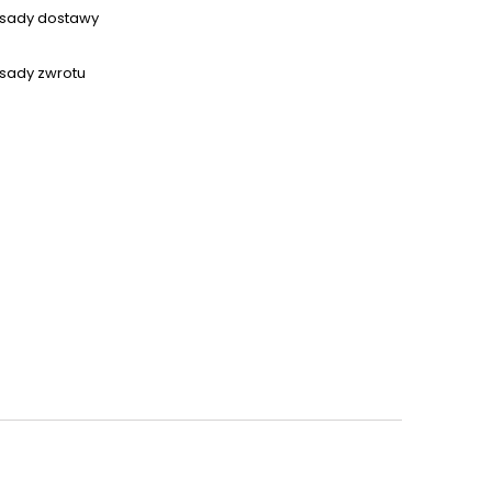
sady dostawy
sady zwrotu